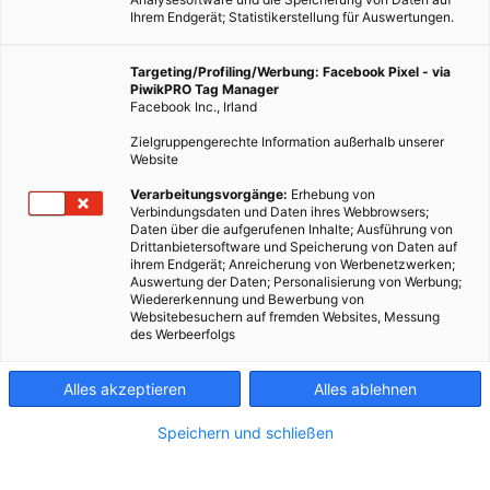
Ihrem Endgerät; Statistikerstellung für Auswertungen.
Targeting/Profiling/Werbung: Facebook Pixel - via
PiwikPRO Tag Manager
Facebook Inc., Irland
Zielgruppengerechte Information außerhalb unserer
Website
Verarbeitungsvorgänge:
Erhebung von
Verbindungsdaten und Daten ihres Webbrowsers;
Daten über die aufgerufenen Inhalte; Ausführung von
Drittanbietersoftware und Speicherung von Daten auf
ihrem Endgerät; Anreicherung von Werbenetzwerken;
Auswertung der Daten; Personalisierung von Werbung;
Wiedererkennung und Bewerbung von
Websitebesuchern auf fremden Websites, Messung
des Werbeerfolgs
Alles akzeptieren
Alles ablehnen
Speichern und schließen
ARCHITEKTUR