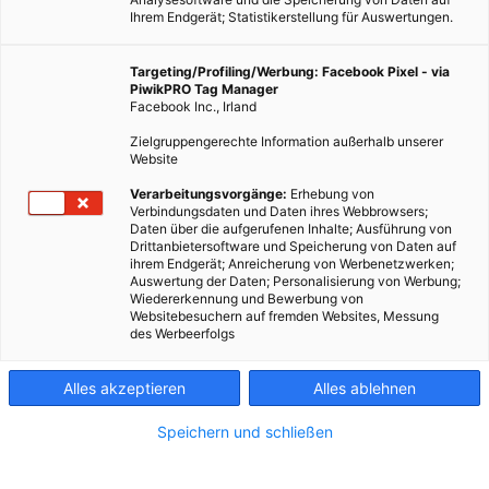
Ihrem Endgerät; Statistikerstellung für Auswertungen.
Targeting/Profiling/Werbung: Facebook Pixel - via
PiwikPRO Tag Manager
Facebook Inc., Irland
Zielgruppengerechte Information außerhalb unserer
Website
Verarbeitungsvorgänge:
Erhebung von
Verbindungsdaten und Daten ihres Webbrowsers;
Daten über die aufgerufenen Inhalte; Ausführung von
Drittanbietersoftware und Speicherung von Daten auf
ihrem Endgerät; Anreicherung von Werbenetzwerken;
Auswertung der Daten; Personalisierung von Werbung;
Wiedererkennung und Bewerbung von
Websitebesuchern auf fremden Websites, Messung
des Werbeerfolgs
Alles akzeptieren
Alles ablehnen
Speichern und schließen
ARCHITEKTUR