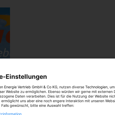
e-Einstellungen
en Energie Vertrieb GmbH & Co KG
, nutzen diverse
Technologien
, um
eser Website zu ermöglichen. Ebenso würden wir gerne mit externen 
zogene Daten verarbeiten. Dies ist für die Nutzung der Website nic
 ermöglicht uns aber eine noch engere Interaktion mit unseren Websi
 Falls gewünscht, bitte eine Auswahl treffen:
zinformation