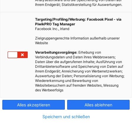
Ihrem Endgerät; Statistikerstellung für Auswertungen.
Targeting/Profiling/Werbung: Facebook Pixel - via
PiwikPRO Tag Manager
Facebook Inc., Irland
Zielgruppengerechte Information außerhalb unserer
Website
Verarbeitungsvorgänge:
Erhebung von
Verbindungsdaten und Daten ihres Webbrowsers;
Daten über die aufgerufenen Inhalte; Ausführung von
Drittanbietersoftware und Speicherung von Daten auf
ihrem Endgerät; Anreicherung von Werbenetzwerken;
Auswertung der Daten; Personalisierung von Werbung;
Wiedererkennung und Bewerbung von
Websitebesuchern auf fremden Websites, Messung
des Werbeerfolgs
Alles akzeptieren
Alles ablehnen
Speichern und schließen
LEBEN