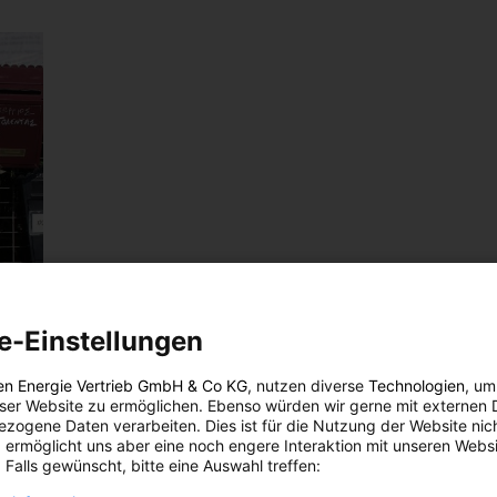
e-Einstellungen
en Energie Vertrieb GmbH & Co KG
, nutzen diverse
Technologien
, um
eser Website zu ermöglichen. Ebenso würden wir gerne mit externen 
zogene Daten verarbeiten. Dies ist für die Nutzung der Website nic
 ermöglicht uns aber eine noch engere Interaktion mit unseren Websi
 Falls gewünscht, bitte eine Auswahl treffen: