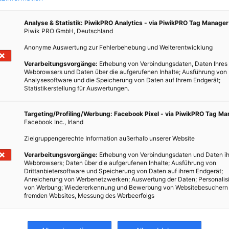
Analyse & Statistik: PiwikPRO Analytics - via PiwikPRO Tag Manager
Piwik PRO GmbH, Deutschland
Anonyme Auswertung zur Fehlerbehebung und Weiterentwicklung
Verarbeitungsvorgänge:
Erhebung von Verbindungsdaten, Daten Ihres
Webbrowsers und Daten über die aufgerufenen Inhalte; Ausführung von
Analysesoftware und die Speicherung von Daten auf Ihrem Endgerät;
Statistikerstellung für Auswertungen.
Targeting/Profiling/Werbung: Facebook Pixel - via PiwikPRO Tag M
Facebook Inc., Irland
Zielgruppengerechte Information außerhalb unserer Website
Verarbeitungsvorgänge:
Erhebung von Verbindungsdaten und Daten ih
Webbrowsers; Daten über die aufgerufenen Inhalte; Ausführung von
Drittanbietersoftware und Speicherung von Daten auf ihrem Endgerät;
Anreicherung von Werbenetzwerken; Auswertung der Daten; Personalis
von Werbung; Wiedererkennung und Bewerbung von Websitebesuchern
fremden Websites, Messung des Werbeerfolgs