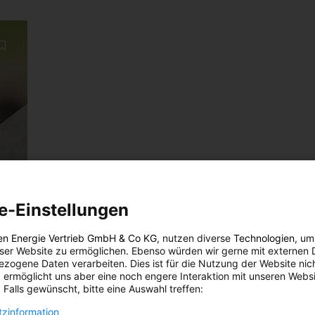
e-Einstellungen
en Energie Vertrieb GmbH & Co KG
, nutzen diverse
Technologien
, um
eser Website zu ermöglichen. Ebenso würden wir gerne mit externen 
zogene Daten verarbeiten. Dies ist für die Nutzung der Website nic
 ermöglicht uns aber eine noch engere Interaktion mit unseren Websi
 Falls gewünscht, bitte eine Auswahl treffen:
zinformation