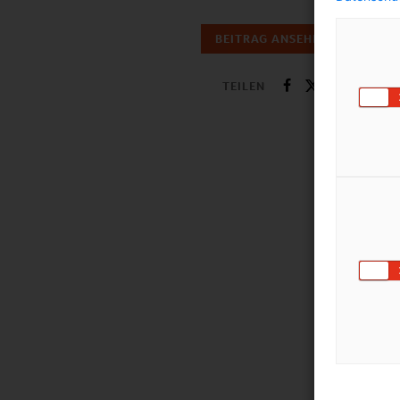
BEITRAG ANSEHEN
TEILEN