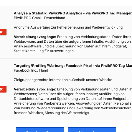
Analyse & Statistik: PiwikPRO Analytics - via PiwikPRO Tag Manager
Piwik PRO GmbH, Deutschland
Anonyme Auswertung zur Fehlerbehebung und Weiterentwicklung
Verarbeitungsvorgänge:
Erhebung von Verbindungsdaten, Daten Ihres
Webbrowsers und Daten über die aufgerufenen Inhalte; Ausführung von
Analysesoftware und die Speicherung von Daten auf Ihrem Endgerät;
Statistikerstellung für Auswertungen.
Targeting/Profiling/Werbung: Facebook Pixel - via PiwikPRO Tag M
Facebook Inc., Irland
Zielgruppengerechte Information außerhalb unserer Website
Verarbeitungsvorgänge:
Erhebung von Verbindungsdaten und Daten ih
Webbrowsers; Daten über die aufgerufenen Inhalte; Ausführung von
Drittanbietersoftware und Speicherung von Daten auf ihrem Endgerät;
Anreicherung von Werbenetzwerken; Auswertung der Daten; Personalis
von Werbung; Wiedererkennung und Bewerbung von Websitebesuchern
fremden Websites, Messung des Werbeerfolgs