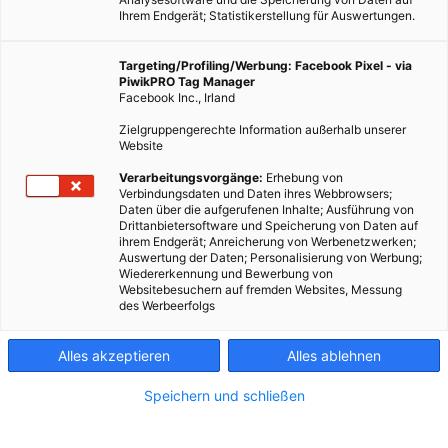
Ihrem Endgerät; Statistikerstellung für Auswertungen.
Targeting/Profiling/Werbung: Facebook Pixel - via
PiwikPRO Tag Manager
Facebook Inc., Irland
Zielgruppengerechte Information außerhalb unserer
Website
Verarbeitungsvorgänge:
Erhebung von
Verbindungsdaten und Daten ihres Webbrowsers;
Daten über die aufgerufenen Inhalte; Ausführung von
Drittanbietersoftware und Speicherung von Daten auf
ihrem Endgerät; Anreicherung von Werbenetzwerken;
Auswertung der Daten; Personalisierung von Werbung;
Wiedererkennung und Bewerbung von
Websitebesuchern auf fremden Websites, Messung
des Werbeerfolgs
Alles akzeptieren
Alles ablehnen
Speichern und schließen
TECH