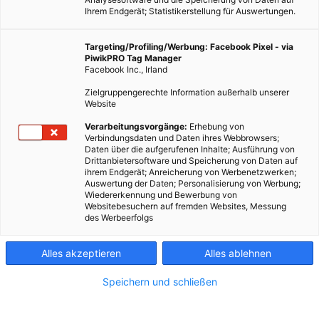
Ihrem Endgerät; Statistikerstellung für Auswertungen.
Targeting/Profiling/Werbung: Facebook Pixel - via
PiwikPRO Tag Manager
Facebook Inc., Irland
Zielgruppengerechte Information außerhalb unserer
Website
Verarbeitungsvorgänge:
Erhebung von
Verbindungsdaten und Daten ihres Webbrowsers;
Daten über die aufgerufenen Inhalte; Ausführung von
Drittanbietersoftware und Speicherung von Daten auf
ihrem Endgerät; Anreicherung von Werbenetzwerken;
Auswertung der Daten; Personalisierung von Werbung;
Wiedererkennung und Bewerbung von
Websitebesuchern auf fremden Websites, Messung
des Werbeerfolgs
Alles akzeptieren
Alles ablehnen
Speichern und schließen
TECH