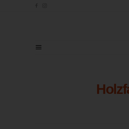
Holzf