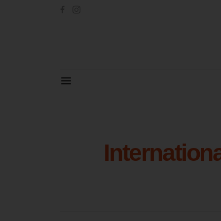
Internation