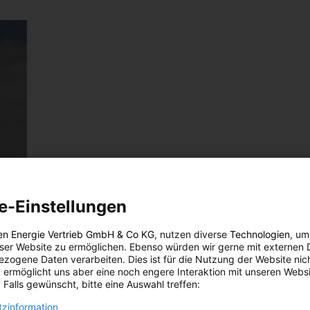
e-Einstellungen
en Energie Vertrieb GmbH & Co KG
, nutzen diverse
Technologien
, um
eser Website zu ermöglichen. Ebenso würden wir gerne mit externen 
stoß
zogene Daten verarbeiten. Dies ist für die Nutzung der Website nic
 ermöglicht uns aber eine noch engere Interaktion mit unseren Websi
 Falls gewünscht, bitte eine Auswahl treffen:
zinformation