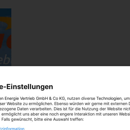
e-Einstellungen
en Energie Vertrieb GmbH & Co KG
, nutzen diverse
Technologien
, um
eser Website zu ermöglichen. Ebenso würden wir gerne mit externen 
zogene Daten verarbeiten. Dies ist für die Nutzung der Website nic
 ermöglicht uns aber eine noch engere Interaktion mit unseren Websi
 Falls gewünscht, bitte eine Auswahl treffen:
zinformation