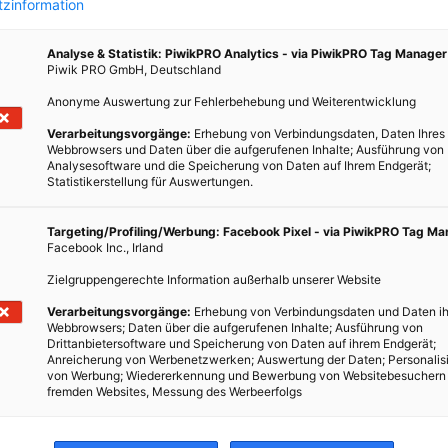
zinformation
Analyse & Statistik: PiwikPRO Analytics - via PiwikPRO Tag Manager
Piwik PRO GmbH, Deutschland
Anonyme Auswertung zur Fehlerbehebung und Weiterentwicklung
Verarbeitungsvorgänge:
Erhebung von Verbindungsdaten, Daten Ihres
Webbrowsers und Daten über die aufgerufenen Inhalte; Ausführung von
Analysesoftware und die Speicherung von Daten auf Ihrem Endgerät;
Statistikerstellung für Auswertungen.
Targeting/Profiling/Werbung: Facebook Pixel - via PiwikPRO Tag M
Facebook Inc., Irland
Zielgruppengerechte Information außerhalb unserer Website
Verarbeitungsvorgänge:
Erhebung von Verbindungsdaten und Daten ih
Webbrowsers; Daten über die aufgerufenen Inhalte; Ausführung von
Drittanbietersoftware und Speicherung von Daten auf ihrem Endgerät;
Anreicherung von Werbenetzwerken; Auswertung der Daten; Personalis
von Werbung; Wiedererkennung und Bewerbung von Websitebesuchern
fremden Websites, Messung des Werbeerfolgs