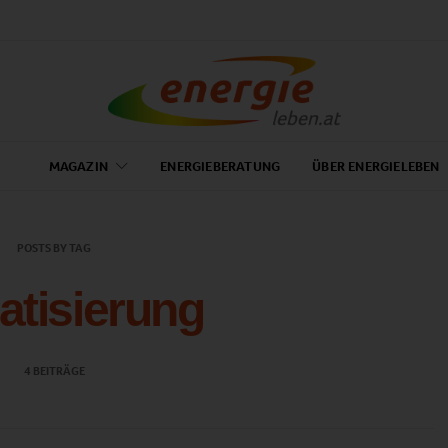
MAGAZIN
ENERGIEBERATUNG
ÜBER ENERGIELEBEN
POSTS BY TAG
atisierung
4 BEITRÄGE