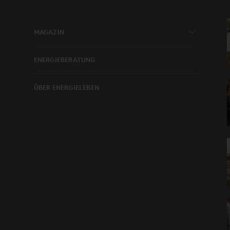
MAGAZIN
ENERGIEBERATUNG
ÜBER ENERGIELEBEN