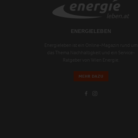
ENERGIELEBEN
Energieleben ist ein Online-Magazin rund um
das Thema Nachhaltigkeit und ein Service-
Ratgeber von Wien Energie.
MEHR DAZU