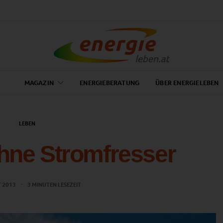
MAGAZIN
ENERGIEBERATUNG
ÜBER ENERGIELEBEN
LEBEN
hne Stromfresser
T 2013
3 MINUTEN LESEZEIT