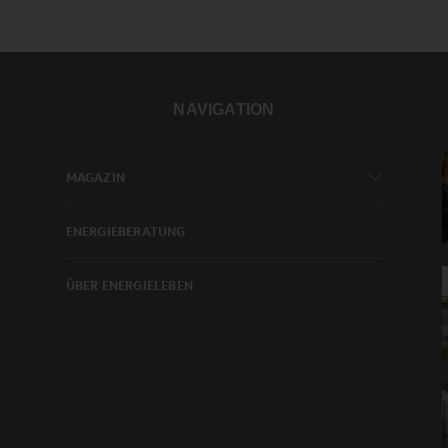
NAVIGATION
MAGAZIN
ENERGIEBERATUNG
ÜBER ENERGIELEBEN