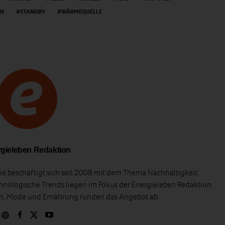
EN
STANDBY
WÄRMEQUELLE
gieleben Redaktion
e beschäftigt sich seit 2008 mit dem Thema Nachhaltigkeit.
hnologische Trends liegen im Fokus der Energieleben Redaktion.
en, Mode und Ernährung runden das Angebot ab.