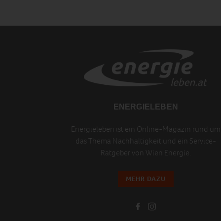
ENERGIELEBEN
Energieleben ist ein Online-Magazin rund um
das Thema Nachhaltigkeit und ein Service-
Ratgeber von Wien Energie.
MEHR DAZU