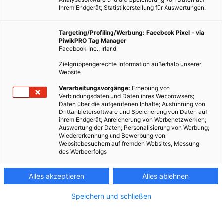
Ihrem Endgerät; Statistikerstellung für Auswertungen.
Targeting/Profiling/Werbung: Facebook Pixel - via
PiwikPRO Tag Manager
Facebook Inc., Irland
Zielgruppengerechte Information außerhalb unserer
Website
Verarbeitungsvorgänge:
Erhebung von
Verbindungsdaten und Daten ihres Webbrowsers;
Daten über die aufgerufenen Inhalte; Ausführung von
Drittanbietersoftware und Speicherung von Daten auf
ihrem Endgerät; Anreicherung von Werbenetzwerken;
Auswertung der Daten; Personalisierung von Werbung;
Wiedererkennung und Bewerbung von
Websitebesuchern auf fremden Websites, Messung
des Werbeerfolgs
Alles akzeptieren
Alles ablehnen
Speichern und schließen
LEBEN