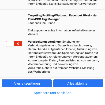
Ihrem Endgerät; Statistikerstellung für Auswertungen.
Targeting/Profiling/Werbung: Facebook Pixel - via
PiwikPRO Tag Manager
Facebook Inc., Irland
Zielgruppengerechte Information außerhalb unserer
Website
Verarbeitungsvorgänge:
Erhebung von
Verbindungsdaten und Daten ihres Webbrowsers;
Daten über die aufgerufenen Inhalte; Ausführung von
Drittanbietersoftware und Speicherung von Daten auf
ihrem Endgerät; Anreicherung von Werbenetzwerken;
Auswertung der Daten; Personalisierung von Werbung;
Wiedererkennung und Bewerbung von
Websitebesuchern auf fremden Websites, Messung
des Werbeerfolgs
Alles akzeptieren
Alles ablehnen
Speichern und schließen
MODE