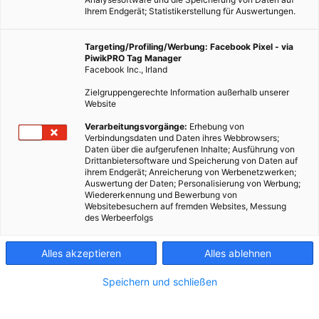
Ihrem Endgerät; Statistikerstellung für Auswertungen.
Targeting/Profiling/Werbung: Facebook Pixel - via
PiwikPRO Tag Manager
Facebook Inc., Irland
Zielgruppengerechte Information außerhalb unserer
Website
Verarbeitungsvorgänge:
Erhebung von
Verbindungsdaten und Daten ihres Webbrowsers;
Daten über die aufgerufenen Inhalte; Ausführung von
Drittanbietersoftware und Speicherung von Daten auf
ihrem Endgerät; Anreicherung von Werbenetzwerken;
Auswertung der Daten; Personalisierung von Werbung;
Wiedererkennung und Bewerbung von
Websitebesuchern auf fremden Websites, Messung
des Werbeerfolgs
Alles akzeptieren
Alles ablehnen
Speichern und schließen
ERNÄHRUNG