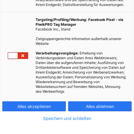
Ihrem Endgerät; Statistikerstellung für Auswertungen.
Targeting/Profiling/Werbung: Facebook Pixel - via
PiwikPRO Tag Manager
Facebook Inc., Irland
Zielgruppengerechte Information außerhalb unserer
Website
Verarbeitungsvorgänge:
Erhebung von
Verbindungsdaten und Daten ihres Webbrowsers;
Daten über die aufgerufenen Inhalte; Ausführung von
Drittanbietersoftware und Speicherung von Daten auf
ihrem Endgerät; Anreicherung von Werbenetzwerken;
Auswertung der Daten; Personalisierung von Werbung;
Wiedererkennung und Bewerbung von
Websitebesuchern auf fremden Websites, Messung
des Werbeerfolgs
Alles akzeptieren
Alles ablehnen
Speichern und schließen
ERNÄHRUNG