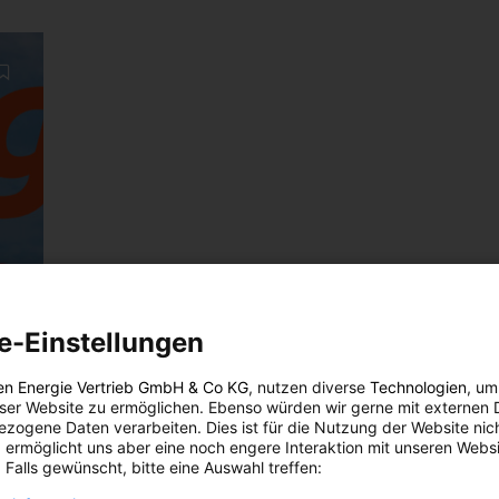
e-Einstellungen
en Energie Vertrieb GmbH & Co KG
, nutzen diverse
Technologien
, um
eser Website zu ermöglichen. Ebenso würden wir gerne mit externen 
zogene Daten verarbeiten. Dies ist für die Nutzung der Website nic
 ermöglicht uns aber eine noch engere Interaktion mit unseren Websi
 Falls gewünscht, bitte eine Auswahl treffen: