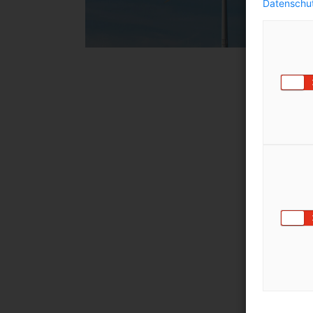
Datenschut