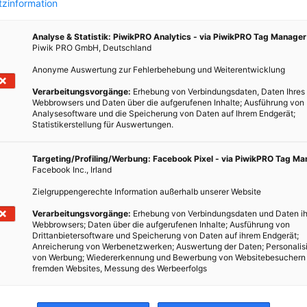
zinformation
Analyse & Statistik: PiwikPRO Analytics - via PiwikPRO Tag Manager
Piwik PRO GmbH, Deutschland
Anonyme Auswertung zur Fehlerbehebung und Weiterentwicklung
Verarbeitungsvorgänge:
Erhebung von Verbindungsdaten, Daten Ihres
Webbrowsers und Daten über die aufgerufenen Inhalte; Ausführung von
Analysesoftware und die Speicherung von Daten auf Ihrem Endgerät;
Statistikerstellung für Auswertungen.
Targeting/Profiling/Werbung: Facebook Pixel - via PiwikPRO Tag M
Facebook Inc., Irland
Zielgruppengerechte Information außerhalb unserer Website
Verarbeitungsvorgänge:
Erhebung von Verbindungsdaten und Daten ih
Webbrowsers; Daten über die aufgerufenen Inhalte; Ausführung von
Drittanbietersoftware und Speicherung von Daten auf ihrem Endgerät;
Anreicherung von Werbenetzwerken; Auswertung der Daten; Personalis
von Werbung; Wiedererkennung und Bewerbung von Websitebesuchern
fremden Websites, Messung des Werbeerfolgs