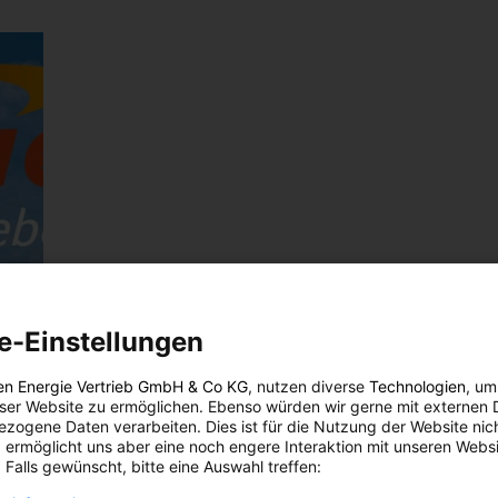
e-Einstellungen
en Energie Vertrieb GmbH & Co KG
, nutzen diverse
Technologien
, um
eser Website zu ermöglichen. Ebenso würden wir gerne mit externen 
zogene Daten verarbeiten. Dies ist für die Nutzung der Website nic
 ermöglicht uns aber eine noch engere Interaktion mit unseren Websi
 Falls gewünscht, bitte eine Auswahl treffen: