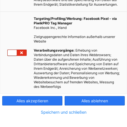
Ihrem Endgerät; Statistikerstellung für Auswertungen.
Targeting/Profiling/Werbung: Facebook Pixel - via
PiwikPRO Tag Manager
Facebook Inc., Irland
Zielgruppengerechte Information außerhalb unserer
Website
Verarbeitungsvorgänge:
Erhebung von
Verbindungsdaten und Daten ihres Webbrowsers;
Daten über die aufgerufenen Inhalte; Ausführung von
Drittanbietersoftware und Speicherung von Daten auf
ihrem Endgerät; Anreicherung von Werbenetzwerken;
Auswertung der Daten; Personalisierung von Werbung;
Wiedererkennung und Bewerbung von
Websitebesuchern auf fremden Websites, Messung
des Werbeerfolgs
Alles akzeptieren
Alles ablehnen
Speichern und schließen
MAGAZIN