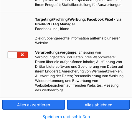
Ihrem Endgerät; Statistikerstellung für Auswertungen.
Targeting/Profiling/Werbung: Facebook Pixel - via
PiwikPRO Tag Manager
Facebook Inc., Irland
Zielgruppengerechte Information außerhalb unserer
Website
Verarbeitungsvorgänge:
Erhebung von
Verbindungsdaten und Daten ihres Webbrowsers;
Daten über die aufgerufenen Inhalte; Ausführung von
Drittanbietersoftware und Speicherung von Daten auf
ihrem Endgerät; Anreicherung von Werbenetzwerken;
Auswertung der Daten; Personalisierung von Werbung;
Wiedererkennung und Bewerbung von
Websitebesuchern auf fremden Websites, Messung
des Werbeerfolgs
Alles akzeptieren
Alles ablehnen
Speichern und schließen
LEBEN