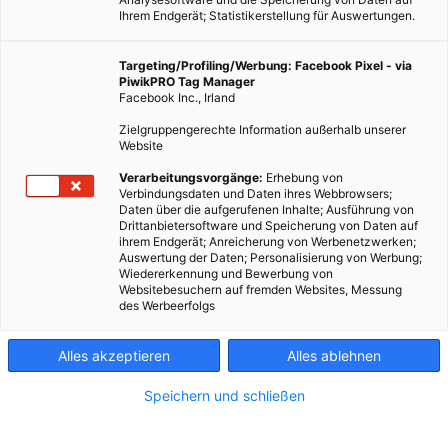
Ihrem Endgerät; Statistikerstellung für Auswertungen.
Targeting/Profiling/Werbung: Facebook Pixel - via
PiwikPRO Tag Manager
Facebook Inc., Irland
Zielgruppengerechte Information außerhalb unserer
Website
Verarbeitungsvorgänge:
Erhebung von
Verbindungsdaten und Daten ihres Webbrowsers;
Daten über die aufgerufenen Inhalte; Ausführung von
Drittanbietersoftware und Speicherung von Daten auf
ihrem Endgerät; Anreicherung von Werbenetzwerken;
Auswertung der Daten; Personalisierung von Werbung;
Wiedererkennung und Bewerbung von
Websitebesuchern auf fremden Websites, Messung
des Werbeerfolgs
Alles akzeptieren
Alles ablehnen
Speichern und schließen
ARCHITEKTUR