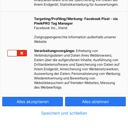
Ihrem Endgerät; Statistikerstellung für Auswertungen.
Targeting/Profiling/Werbung: Facebook Pixel - via
PiwikPRO Tag Manager
Facebook Inc., Irland
Zielgruppengerechte Information außerhalb unserer
Website
Verarbeitungsvorgänge:
Erhebung von
Verbindungsdaten und Daten ihres Webbrowsers;
Daten über die aufgerufenen Inhalte; Ausführung von
Drittanbietersoftware und Speicherung von Daten auf
ihrem Endgerät; Anreicherung von Werbenetzwerken;
Auswertung der Daten; Personalisierung von Werbung;
Wiedererkennung und Bewerbung von
Websitebesuchern auf fremden Websites, Messung
des Werbeerfolgs
Alles akzeptieren
Alles ablehnen
Speichern und schließen
MODE