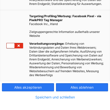
Ihrem Endgerät; Statistikerstellung für Auswertungen.
Targeting/Profiling/Werbung: Facebook Pixel - via
PiwikPRO Tag Manager
Facebook Inc., Irland
Zielgruppengerechte Information außerhalb unserer
Website
Verarbeitungsvorgänge:
Erhebung von
Verbindungsdaten und Daten ihres Webbrowsers;
Daten über die aufgerufenen Inhalte; Ausführung von
Drittanbietersoftware und Speicherung von Daten auf
ihrem Endgerät; Anreicherung von Werbenetzwerken;
Auswertung der Daten; Personalisierung von Werbung;
Wiedererkennung und Bewerbung von
Websitebesuchern auf fremden Websites, Messung
des Werbeerfolgs
Alles akzeptieren
Alles ablehnen
Speichern und schließen
TECH