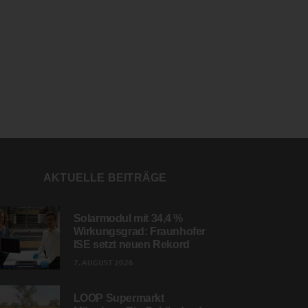
AKTUELLE BEITRÄGE
Solarmodul mit 34,4 %
Wirkungsgrad: Fraunhofer
ISE setzt neuen Rekord
7. AUGUST 2026
LOOP Supermarkt