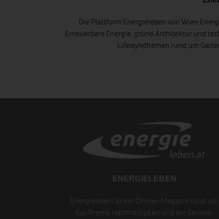
Die Plattform Energieleben von Wien Energi
Erneuerbare Energie, grüne Architektur und tec
Lifestylethemen rund um Gart
ENERGIELEBEN
Energieleben ist ein Online-Magazin rund um
das Thema Nachhaltigkeit und ein Service-