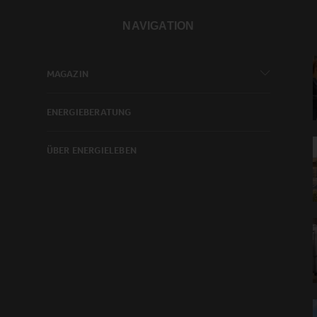
NAVIGATION
MAGAZIN
ENERGIEBERATUNG
ÜBER ENERGIELEBEN