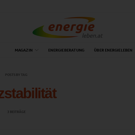
MAGAZIN
ENERGIEBERATUNG
ÜBER ENERGIELEBEN
POSTS BY TAG
stabilität
3 BEITRÄGE