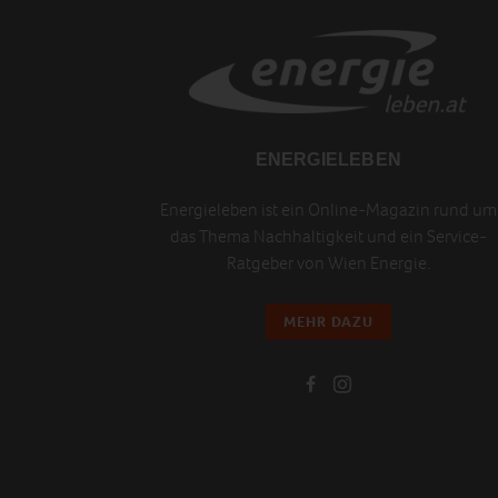
ENERGIELEBEN
Energieleben ist ein Online-Magazin rund um
das Thema Nachhaltigkeit und ein Service-
Ratgeber von Wien Energie.
MEHR DAZU