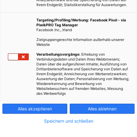
Ihrem Endgerät; Statistikerstellung für Auswertungen.
Targeting/Profiling/Werbung: Facebook Pixel - via
PiwikPRO Tag Manager
Facebook Inc., Irland
Zielgruppengerechte Information außerhalb unserer
Website
Verarbeitungsvorgänge:
Erhebung von
Verbindungsdaten und Daten ihres Webbrowsers;
Daten über die aufgerufenen Inhalte; Ausführung von
Drittanbietersoftware und Speicherung von Daten auf
ihrem Endgerät; Anreicherung von Werbenetzwerken;
Auswertung der Daten; Personalisierung von Werbung;
Wiedererkennung und Bewerbung von
Websitebesuchern auf fremden Websites, Messung
des Werbeerfolgs
Alles akzeptieren
Alles ablehnen
Speichern und schließen
TECH