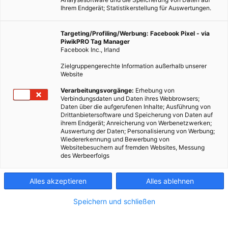
Ihrem Endgerät; Statistikerstellung für Auswertungen.
Targeting/Profiling/Werbung: Facebook Pixel - via
PiwikPRO Tag Manager
Facebook Inc., Irland
Zielgruppengerechte Information außerhalb unserer
Website
Verarbeitungsvorgänge:
Erhebung von
Verbindungsdaten und Daten ihres Webbrowsers;
Daten über die aufgerufenen Inhalte; Ausführung von
Drittanbietersoftware und Speicherung von Daten auf
ihrem Endgerät; Anreicherung von Werbenetzwerken;
Auswertung der Daten; Personalisierung von Werbung;
Wiedererkennung und Bewerbung von
Websitebesuchern auf fremden Websites, Messung
des Werbeerfolgs
Alles akzeptieren
Alles ablehnen
Speichern und schließen
TECH