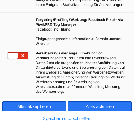
Ihrem Endgerät; Statistikerstellung für Auswertungen.
Targeting/Profiling/Werbung: Facebook Pixel - via
PiwikPRO Tag Manager
Facebook Inc., Irland
Zielgruppengerechte Information außerhalb unserer
Website
Verarbeitungsvorgänge:
Erhebung von
Verbindungsdaten und Daten ihres Webbrowsers;
Daten über die aufgerufenen Inhalte; Ausführung von
Drittanbietersoftware und Speicherung von Daten auf
ihrem Endgerät; Anreicherung von Werbenetzwerken;
Auswertung der Daten; Personalisierung von Werbung;
Wiedererkennung und Bewerbung von
Websitebesuchern auf fremden Websites, Messung
des Werbeerfolgs
Alles akzeptieren
Alles ablehnen
Speichern und schließen
LEBEN