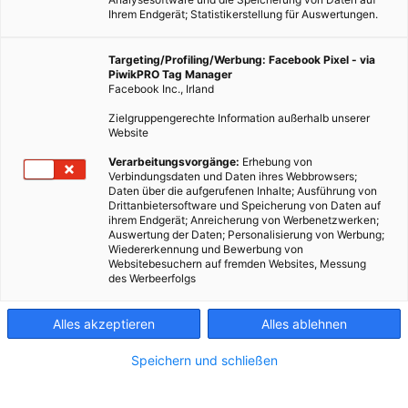
Ihrem Endgerät; Statistikerstellung für Auswertungen.
Targeting/Profiling/Werbung: Facebook Pixel - via
PiwikPRO Tag Manager
Facebook Inc., Irland
Zielgruppengerechte Information außerhalb unserer
Website
Verarbeitungsvorgänge:
Erhebung von
Verbindungsdaten und Daten ihres Webbrowsers;
Daten über die aufgerufenen Inhalte; Ausführung von
Drittanbietersoftware und Speicherung von Daten auf
ihrem Endgerät; Anreicherung von Werbenetzwerken;
Auswertung der Daten; Personalisierung von Werbung;
Wiedererkennung und Bewerbung von
Websitebesuchern auf fremden Websites, Messung
des Werbeerfolgs
Alles akzeptieren
Alles ablehnen
Speichern und schließen
TECH