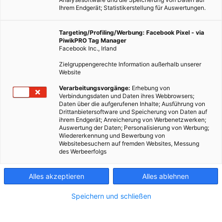
Ihrem Endgerät; Statistikerstellung für Auswertungen.
Targeting/Profiling/Werbung: Facebook Pixel - via
PiwikPRO Tag Manager
Facebook Inc., Irland
Zielgruppengerechte Information außerhalb unserer
Website
Verarbeitungsvorgänge:
Erhebung von
Verbindungsdaten und Daten ihres Webbrowsers;
Daten über die aufgerufenen Inhalte; Ausführung von
Drittanbietersoftware und Speicherung von Daten auf
ihrem Endgerät; Anreicherung von Werbenetzwerken;
Auswertung der Daten; Personalisierung von Werbung;
Wiedererkennung und Bewerbung von
Websitebesuchern auf fremden Websites, Messung
des Werbeerfolgs
Alles akzeptieren
Alles ablehnen
Speichern und schließen
ARCHITEKTUR