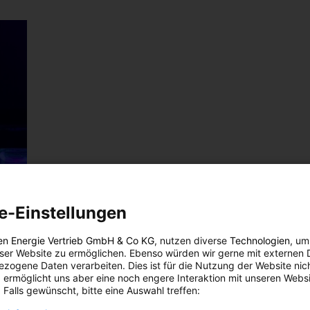
e-Einstellungen
en Energie Vertrieb GmbH & Co KG
, nutzen diverse
Technologien
, um
eser Website zu ermöglichen. Ebenso würden wir gerne mit externen 
zogene Daten verarbeiten. Dies ist für die Nutzung der Website nic
 ermöglicht uns aber eine noch engere Interaktion mit unseren Websi
 Falls gewünscht, bitte eine Auswahl treffen: