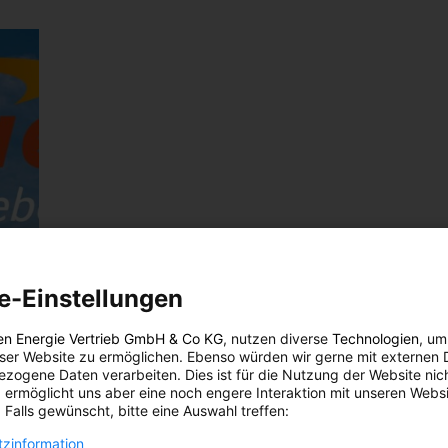
e-Einstellungen
en Energie Vertrieb GmbH & Co KG
, nutzen diverse
Technologien
, um
eser Website zu ermöglichen. Ebenso würden wir gerne mit externen 
zogene Daten verarbeiten. Dies ist für die Nutzung der Website nic
 ermöglicht uns aber eine noch engere Interaktion mit unseren Websi
 Falls gewünscht, bitte eine Auswahl treffen:
zinformation