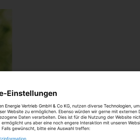
e-Einstellungen
en Energie Vertrieb GmbH & Co KG
, nutzen diverse
Technologien
, um
eser Website zu ermöglichen. Ebenso würden wir gerne mit externen 
zogene Daten verarbeiten. Dies ist für die Nutzung der Website nic
 ermöglicht uns aber eine noch engere Interaktion mit unseren Websi
 Falls gewünscht, bitte eine Auswahl treffen:
zinformation