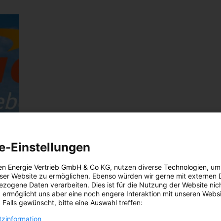
e-Einstellungen
en Energie Vertrieb GmbH & Co KG
, nutzen diverse
Technologien
, um
eser Website zu ermöglichen. Ebenso würden wir gerne mit externen 
zogene Daten verarbeiten. Dies ist für die Nutzung der Website nic
 ermöglicht uns aber eine noch engere Interaktion mit unseren Websi
 Falls gewünscht, bitte eine Auswahl treffen:
zinformation