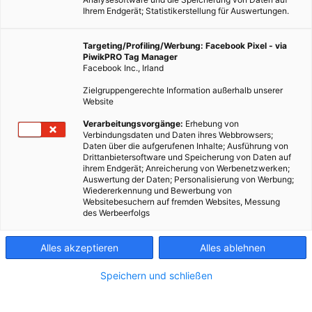
Ihrem Endgerät; Statistikerstellung für Auswertungen.
Targeting/Profiling/Werbung: Facebook Pixel - via
PiwikPRO Tag Manager
Facebook Inc., Irland
Zielgruppengerechte Information außerhalb unserer
Website
Verarbeitungsvorgänge:
Erhebung von
Verbindungsdaten und Daten ihres Webbrowsers;
Daten über die aufgerufenen Inhalte; Ausführung von
Drittanbietersoftware und Speicherung von Daten auf
ihrem Endgerät; Anreicherung von Werbenetzwerken;
Auswertung der Daten; Personalisierung von Werbung;
Wiedererkennung und Bewerbung von
Websitebesuchern auf fremden Websites, Messung
des Werbeerfolgs
Alles akzeptieren
Alles ablehnen
Speichern und schließen
MOBILITÄT