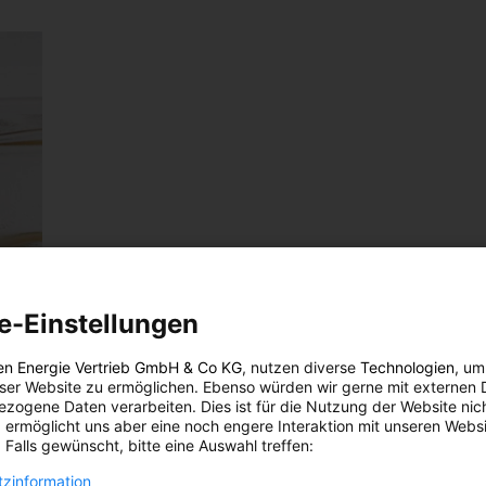
e-Einstellungen
en Energie Vertrieb GmbH & Co KG
, nutzen diverse
Technologien
, um
eser Website zu ermöglichen. Ebenso würden wir gerne mit externen 
zogene Daten verarbeiten. Dies ist für die Nutzung der Website nic
 ermöglicht uns aber eine noch engere Interaktion mit unseren Websi
 Falls gewünscht, bitte eine Auswahl treffen:
zinformation