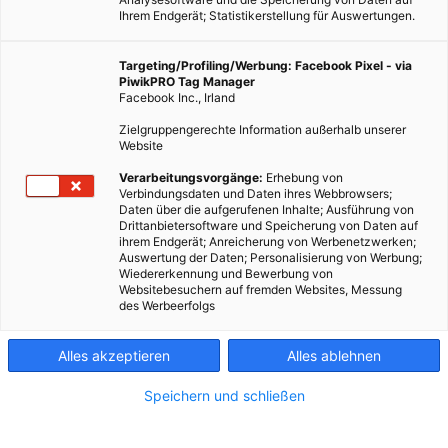
Ihrem Endgerät; Statistikerstellung für Auswertungen.
Targeting/Profiling/Werbung: Facebook Pixel - via
PiwikPRO Tag Manager
Facebook Inc., Irland
Zielgruppengerechte Information außerhalb unserer
Website
Verarbeitungsvorgänge:
Erhebung von
Verbindungsdaten und Daten ihres Webbrowsers;
Daten über die aufgerufenen Inhalte; Ausführung von
Drittanbietersoftware und Speicherung von Daten auf
ihrem Endgerät; Anreicherung von Werbenetzwerken;
Auswertung der Daten; Personalisierung von Werbung;
Wiedererkennung und Bewerbung von
Websitebesuchern auf fremden Websites, Messung
des Werbeerfolgs
Alles akzeptieren
Alles ablehnen
Speichern und schließen
ARCHITEKTUR