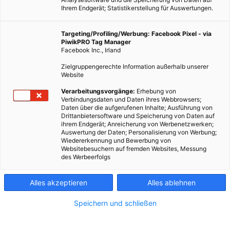
Ihrem Endgerät; Statistikerstellung für Auswertungen.
Targeting/Profiling/Werbung: Facebook Pixel - via
PiwikPRO Tag Manager
Facebook Inc., Irland
Zielgruppengerechte Information außerhalb unserer
Website
Verarbeitungsvorgänge:
Erhebung von
Verbindungsdaten und Daten ihres Webbrowsers;
Daten über die aufgerufenen Inhalte; Ausführung von
Drittanbietersoftware und Speicherung von Daten auf
ihrem Endgerät; Anreicherung von Werbenetzwerken;
Auswertung der Daten; Personalisierung von Werbung;
Wiedererkennung und Bewerbung von
Websitebesuchern auf fremden Websites, Messung
des Werbeerfolgs
Alles akzeptieren
Alles ablehnen
Speichern und schließen
TECH