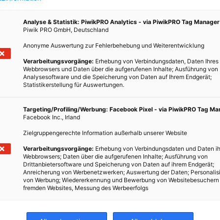
Analyse & Statistik: PiwikPRO Analytics - via PiwikPRO Tag Manager
Piwik PRO GmbH, Deutschland
Anonyme Auswertung zur Fehlerbehebung und Weiterentwicklung
Verarbeitungsvorgänge:
Erhebung von Verbindungsdaten, Daten Ihres
Webbrowsers und Daten über die aufgerufenen Inhalte; Ausführung von
Analysesoftware und die Speicherung von Daten auf Ihrem Endgerät;
Statistikerstellung für Auswertungen.
Targeting/Profiling/Werbung: Facebook Pixel - via PiwikPRO Tag M
Facebook Inc., Irland
Zielgruppengerechte Information außerhalb unserer Website
Verarbeitungsvorgänge:
Erhebung von Verbindungsdaten und Daten ih
Webbrowsers; Daten über die aufgerufenen Inhalte; Ausführung von
Drittanbietersoftware und Speicherung von Daten auf ihrem Endgerät;
Anreicherung von Werbenetzwerken; Auswertung der Daten; Personalis
von Werbung; Wiedererkennung und Bewerbung von Websitebesuchern
fremden Websites, Messung des Werbeerfolgs