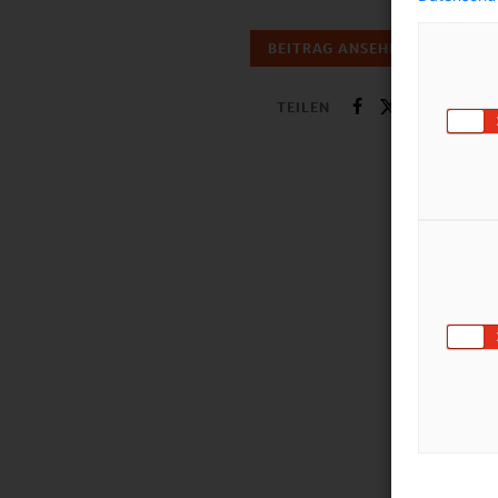
BEITRAG ANSEHEN
TEILEN