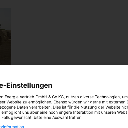
e-Einstellungen
en Energie Vertrieb GmbH & Co KG
, nutzen diverse
Technologien
, um
eser Website zu ermöglichen. Ebenso würden wir gerne mit externen 
zogene Daten verarbeiten. Dies ist für die Nutzung der Website nic
 ermöglicht uns aber eine noch engere Interaktion mit unseren Websi
 Falls gewünscht, bitte eine Auswahl treffen:
eleben
zinformation