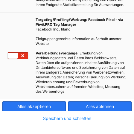
Ihrem Endgerät; Statistikerstellung für Auswertungen.
Targeting/Profiling/Werbung: Facebook Pixel - via
PiwikPRO Tag Manager
Facebook Inc., Irland
Zielgruppengerechte Information außerhalb unserer
Website
Verarbeitungsvorgänge:
Erhebung von
Verbindungsdaten und Daten ihres Webbrowsers;
Daten über die aufgerufenen Inhalte; Ausführung von
Drittanbietersoftware und Speicherung von Daten auf
ihrem Endgerät; Anreicherung von Werbenetzwerken;
Auswertung der Daten; Personalisierung von Werbung;
Wiedererkennung und Bewerbung von
Websitebesuchern auf fremden Websites, Messung
des Werbeerfolgs
Alles akzeptieren
Alles ablehnen
Speichern und schließen
ARCHITEKTUR