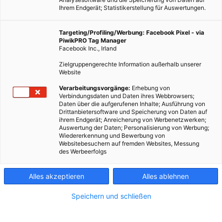
Ihrem Endgerät; Statistikerstellung für Auswertungen.
Targeting/Profiling/Werbung: Facebook Pixel - via
PiwikPRO Tag Manager
Facebook Inc., Irland
Zielgruppengerechte Information außerhalb unserer
Website
Verarbeitungsvorgänge:
Erhebung von
Verbindungsdaten und Daten ihres Webbrowsers;
Daten über die aufgerufenen Inhalte; Ausführung von
Drittanbietersoftware und Speicherung von Daten auf
ihrem Endgerät; Anreicherung von Werbenetzwerken;
Auswertung der Daten; Personalisierung von Werbung;
Wiedererkennung und Bewerbung von
Websitebesuchern auf fremden Websites, Messung
des Werbeerfolgs
Alles akzeptieren
Alles ablehnen
Speichern und schließen
MAGAZIN