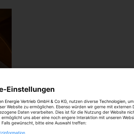
e-Einstellungen
en Energie Vertrieb GmbH & Co KG
, nutzen diverse
Technologien
, um
eser Website zu ermöglichen. Ebenso würden wir gerne mit externen 
zogene Daten verarbeiten. Dies ist für die Nutzung der Website nic
 ermöglicht uns aber eine noch engere Interaktion mit unseren Websi
 Falls gewünscht, bitte eine Auswahl treffen:
zinformation