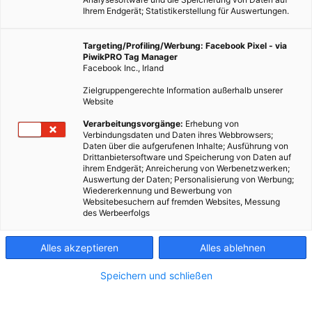
Ihrem Endgerät; Statistikerstellung für Auswertungen.
Targeting/Profiling/Werbung: Facebook Pixel - via
PiwikPRO Tag Manager
Facebook Inc., Irland
Zielgruppengerechte Information außerhalb unserer
Website
Verarbeitungsvorgänge:
Erhebung von
Verbindungsdaten und Daten ihres Webbrowsers;
Daten über die aufgerufenen Inhalte; Ausführung von
Drittanbietersoftware und Speicherung von Daten auf
ihrem Endgerät; Anreicherung von Werbenetzwerken;
Auswertung der Daten; Personalisierung von Werbung;
Wiedererkennung und Bewerbung von
Websitebesuchern auf fremden Websites, Messung
des Werbeerfolgs
Alles akzeptieren
Alles ablehnen
Speichern und schließen
LEBEN