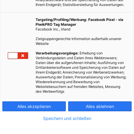
Ihrem Endgerät; Statistikerstellung für Auswertungen.
Targeting/Profiling/Werbung: Facebook Pixel - via
PiwikPRO Tag Manager
Facebook Inc., Irland
Zielgruppengerechte Information außerhalb unserer
Website
Verarbeitungsvorgänge:
Erhebung von
Verbindungsdaten und Daten ihres Webbrowsers;
Daten über die aufgerufenen Inhalte; Ausführung von
Drittanbietersoftware und Speicherung von Daten auf
ihrem Endgerät; Anreicherung von Werbenetzwerken;
Auswertung der Daten; Personalisierung von Werbung;
Wiedererkennung und Bewerbung von
Websitebesuchern auf fremden Websites, Messung
des Werbeerfolgs
Alles akzeptieren
Alles ablehnen
Speichern und schließen
ERNÄHRUNG