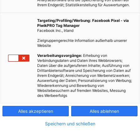
Ihrem Endgerät; Statistikerstellung für Auswertungen.
Targeting/Profiling/Werbung: Facebook Pixel - via
PiwikPRO Tag Manager
Facebook Inc., Irland
Zielgruppengerechte Information außerhalb unserer
Website
Verarbeitungsvorgänge:
Erhebung von
Verbindungsdaten und Daten ihres Webbrowsers;
Daten über die aufgerufenen Inhalte; Ausführung von
Drittanbietersoftware und Speicherung von Daten auf
ihrem Endgerät; Anreicherung von Werbenetzwerken;
Auswertung der Daten; Personalisierung von Werbung;
Wiedererkennung und Bewerbung von
Websitebesuchern auf fremden Websites, Messung
des Werbeerfolgs
Alles akzeptieren
Alles ablehnen
Speichern und schließen
LEBEN