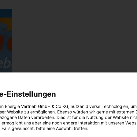
e-Einstellungen
en Energie Vertrieb GmbH & Co KG
, nutzen diverse
Technologien
, um
eser Website zu ermöglichen. Ebenso würden wir gerne mit externen 
zogene Daten verarbeiten. Dies ist für die Nutzung der Website nic
 ermöglicht uns aber eine noch engere Interaktion mit unseren Websi
 Falls gewünscht, bitte eine Auswahl treffen: