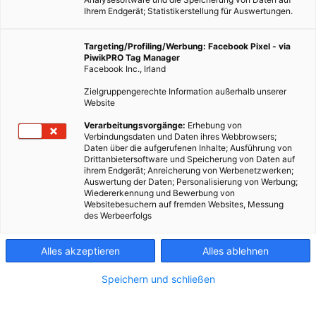
Ihrem Endgerät; Statistikerstellung für Auswertungen.
Targeting/Profiling/Werbung: Facebook Pixel - via
PiwikPRO Tag Manager
Facebook Inc., Irland
Zielgruppengerechte Information außerhalb unserer
Website
Verarbeitungsvorgänge:
Erhebung von
Verbindungsdaten und Daten ihres Webbrowsers;
Daten über die aufgerufenen Inhalte; Ausführung von
Drittanbietersoftware und Speicherung von Daten auf
ihrem Endgerät; Anreicherung von Werbenetzwerken;
Auswertung der Daten; Personalisierung von Werbung;
Wiedererkennung und Bewerbung von
Websitebesuchern auf fremden Websites, Messung
des Werbeerfolgs
Alles akzeptieren
Alles ablehnen
Speichern und schließen
LEBEN